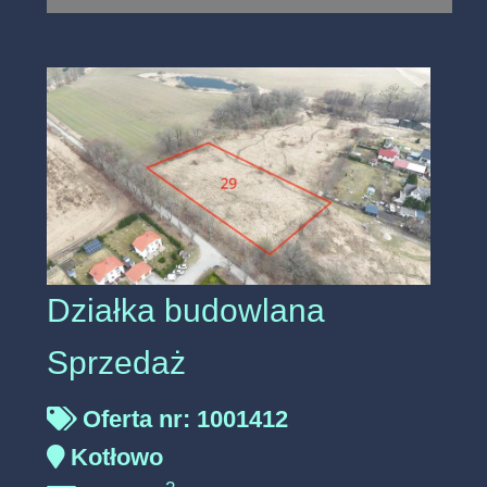
Działka budowlana
Sprzedaż
Oferta nr: 1001412
Kotłowo